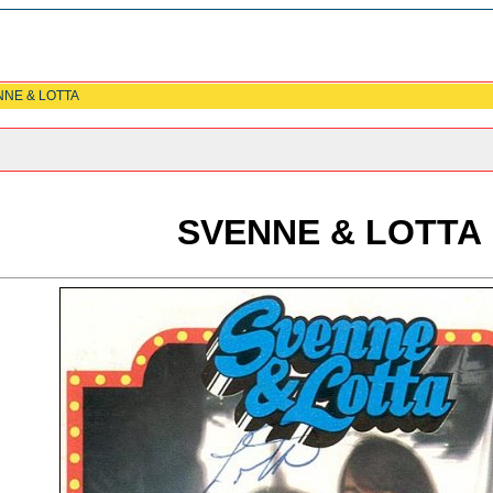
NNE & LOTTA
SVENNE & LOTTA