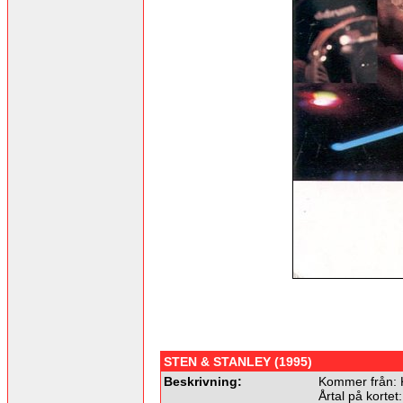
STEN & STANLEY (1995)
Beskrivning:
Kommer från: 
Årtal på kortet