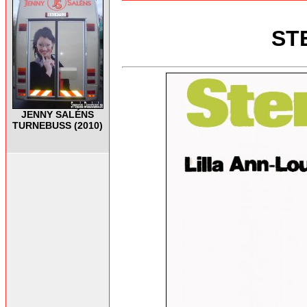
ST
JENNY SALÉNS
TURNEBUSS (2010)