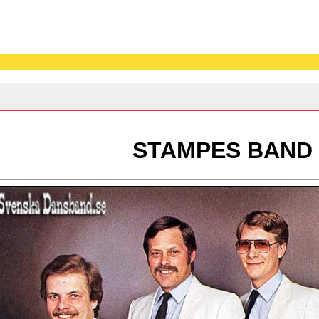
STAMPES BAND