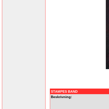
STAMPES BAND
Beskrivning: