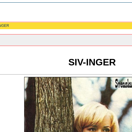
INGER
SIV-INGER