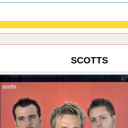
SCOTTS