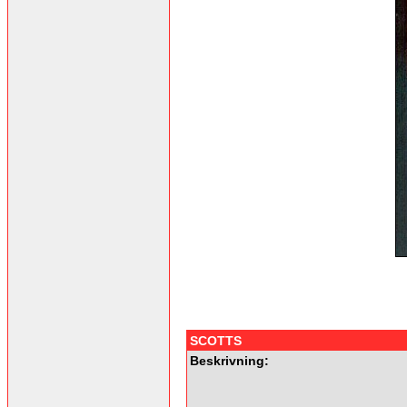
SCOTTS
Beskrivning: