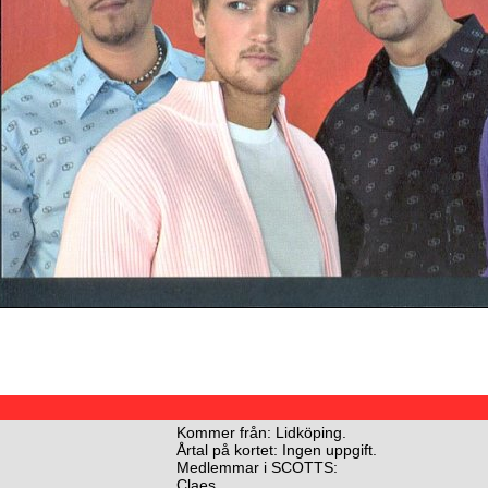
Kommer från: Lidköping.
Årtal på kortet: Ingen uppgift.
Medlemmar i SCOTTS:
Claes