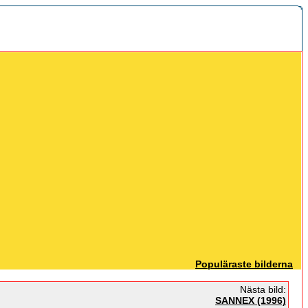
Populäraste bilderna
Nästa bild:
SANNEX (1996)