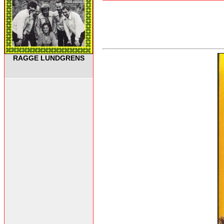
RAGGE LUNDGRENS