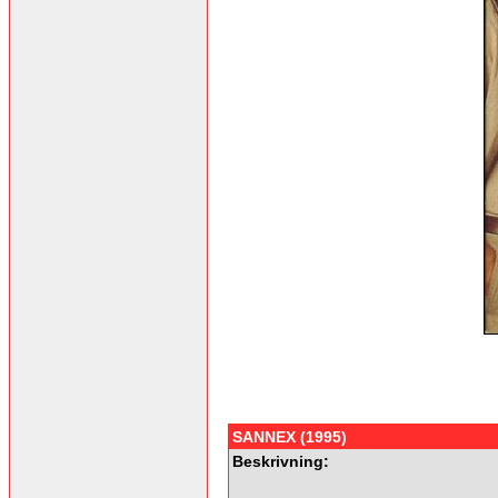
SANNEX (1995)
Beskrivning: