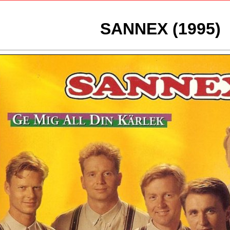
SANNEX (1995)