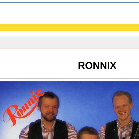
RONNIX