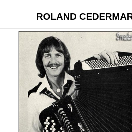
ROLAND CEDERMA