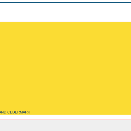
LAND CEDERMARK