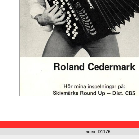
Index: D1176