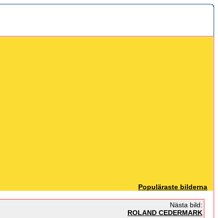
Populäraste bilderna
Nästa bild:
ROLAND CEDERMARK