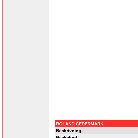
ROLAND CEDERMARK
Beskrivning:
Nyckelord: