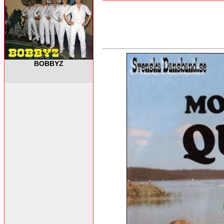
BOBBYZ