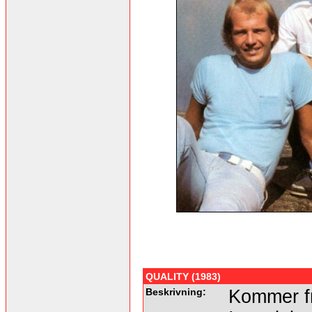
QUALITY (1983)
Beskrivning:
Kommer fr