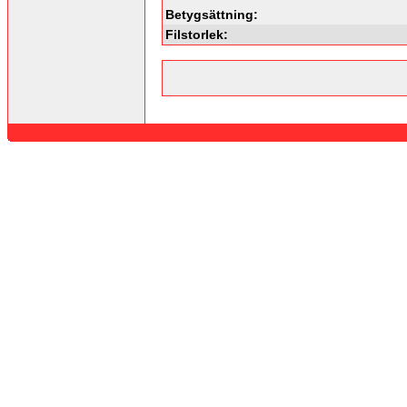
Betygsättning:
Filstorlek: