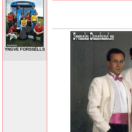
YNGVE FORSSÉLLS