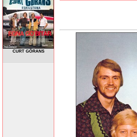
CURT GÖRANS