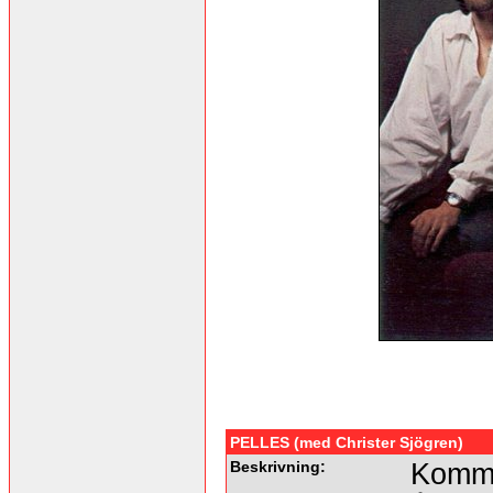
PELLES (med Christer Sjögren)
Beskrivning:
Komme