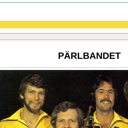
PÄRLBANDET