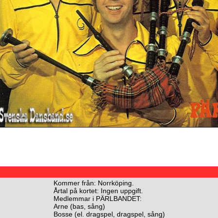
Kommer från: Norrköping.
Årtal på kortet: Ingen uppgift.
Medlemmar i PÄRLBANDET:
Arne (bas, sång)
Bosse (el. dragspel, dragspel, sång)