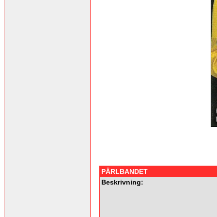
PÄRLBANDET
Beskrivning: