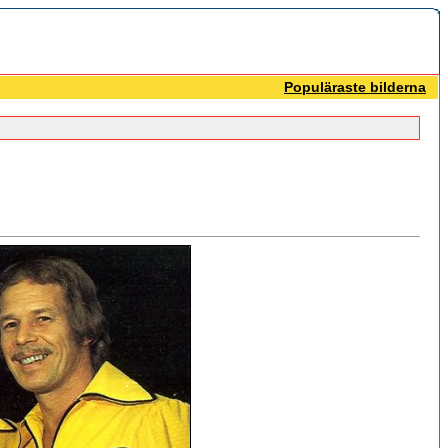
Populäraste bilderna