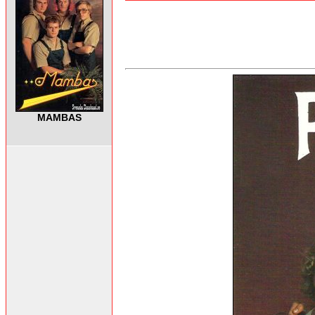
MAMBAS