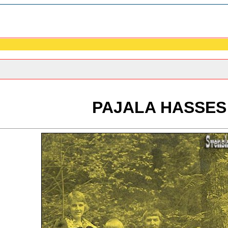
PAJALA HASSES