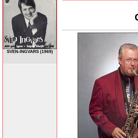
SVEN-INGVARS (1969)