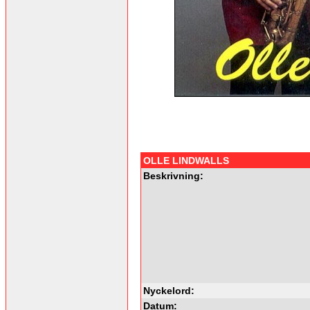
OLLE LINDWALLS
Beskrivning:
Nyckelord:
Datum: