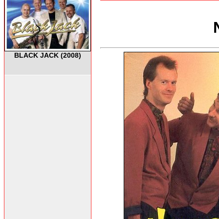
BLACK JACK (2008)