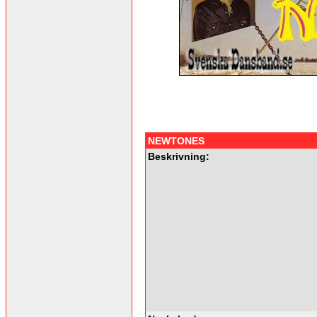
NEWTONES
Beskrivning: