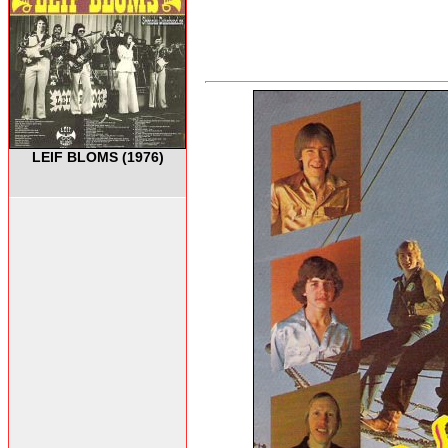
LEIF BLOMS (1976)