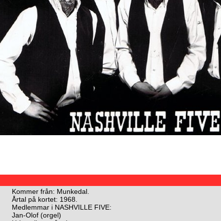
Kommer från: Munkedal.
Årtal på kortet: 1968.
Medlemmar i NASHVILLE FIVE:
Jan-Olof (orgel)