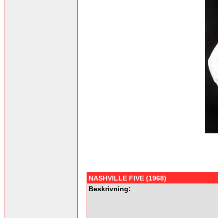
NASHVILLE FIVE (1968)
Beskrivning: