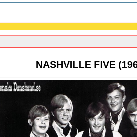
NASHVILLE FIVE (196