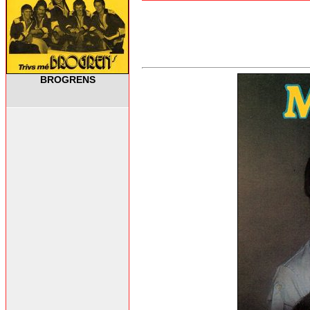
BROGRENS