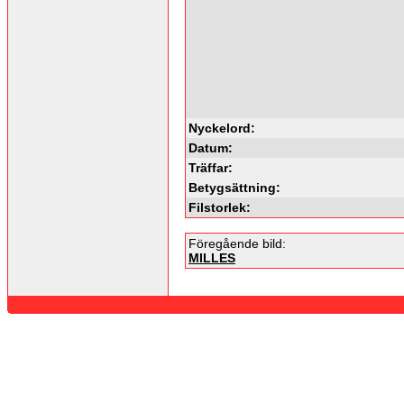
Nyckelord:
Datum:
Träffar:
Betygsättning:
Filstorlek:
Föregående bild:
MILLES