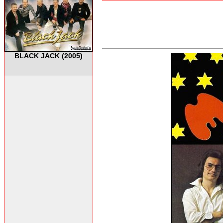
BLACK JACK (2005)