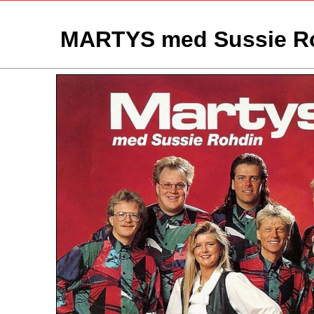
MARTYS med Sussie R