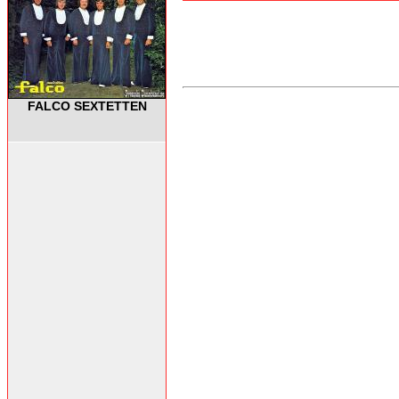
FALCO SEXTETTEN