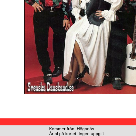
Kommer från: Höganäs.
Årtal på kortet: Ingen uppgift.