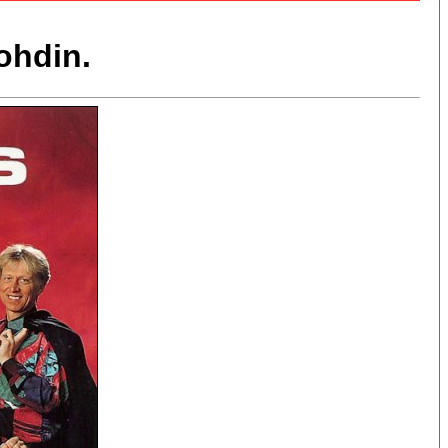
ohdin.