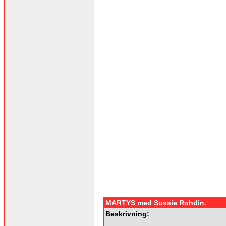
MARTYS med Sussie Rohdin.
Beskrivning: