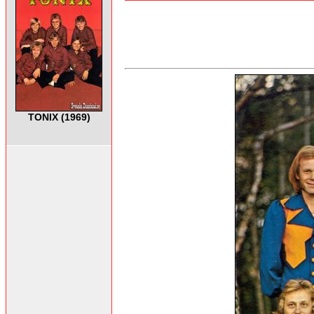
TONIX (1969)