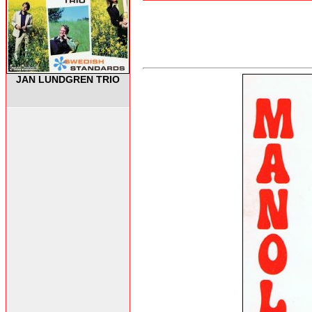
JAN LUNDGREN TRIO