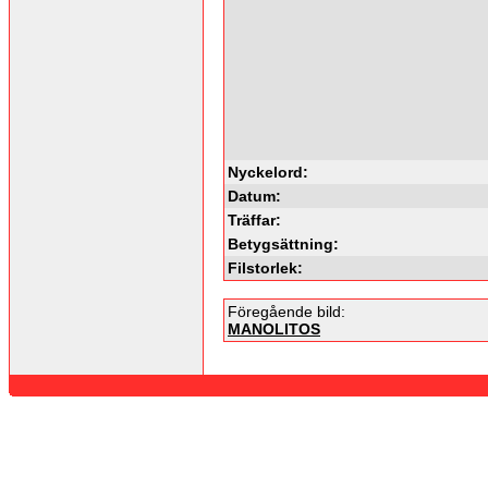
Nyckelord:
Datum:
Träffar:
Betygsättning:
Filstorlek:
Föregående bild:
MANOLITOS