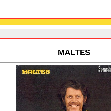
MALTES