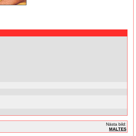
Nästa bild:
MALTES