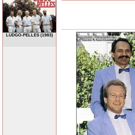
LUDGO-PELLES (1983)