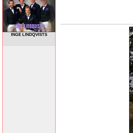
INGE LINDQVISTS