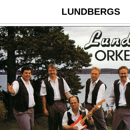
LUNDBERGS