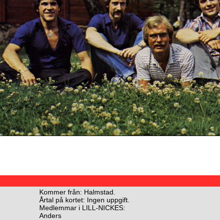
Kommer från: Halmstad.
Årtal på kortet: Ingen uppgift.
Medlemmar i LILL-NICKES:
Anders