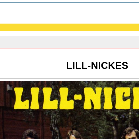
LILL-NICKES