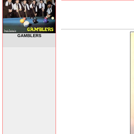
GAMBLERS