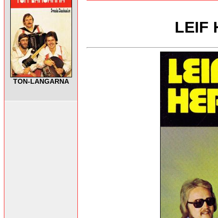
LEIF
TON-LANGARNA