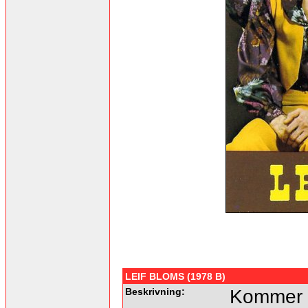
LEIF BLOMS (1978 B)
Beskrivning:
Kommer f