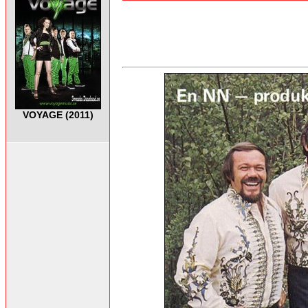
VOYAGE (2011)