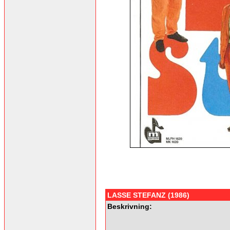
LASSE STEFANZ (1986)
Beskrivning: