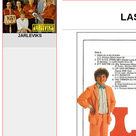
LA
JARLEVIKS