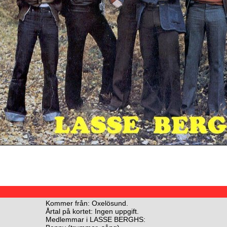
Kommer från: Oxelösund.
Årtal på kortet: Ingen uppgift.
Medlemmar i LASSE BERGHS: