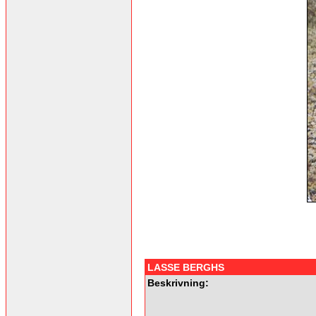
LASSE BERGHS
Beskrivning: