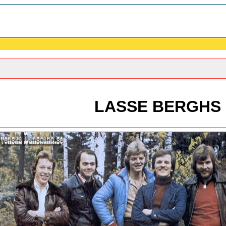
LASSE BERGHS