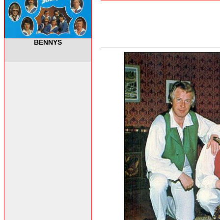
BENNYS