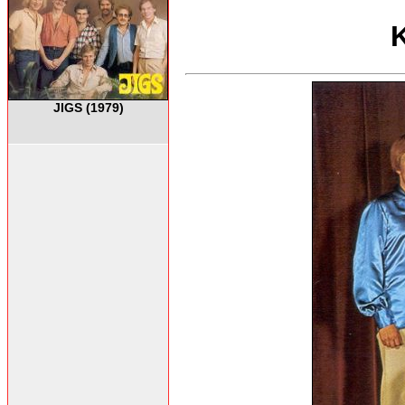
JIGS (1979)