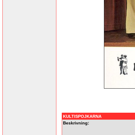
KULTISPOJKARNA
Beskrivning: