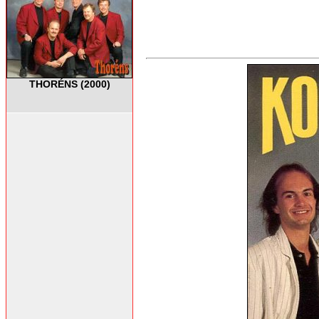
THORÉNS (2000)