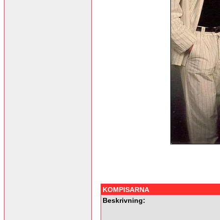
KOMPISARNA
Beskrivning: