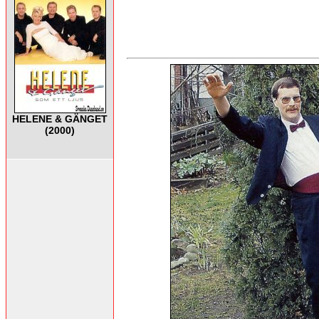
HELENE & GÄNGET
(2000)