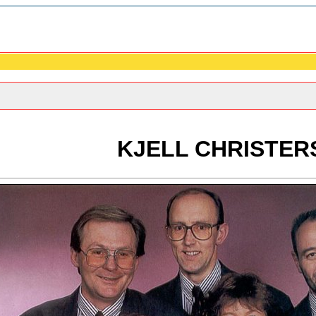
KJELL CHRISTER