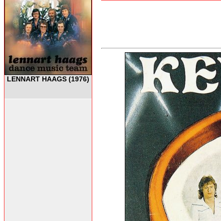
LENNART HAAGS (1976)