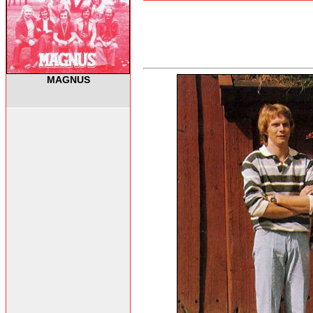
MAGNUS