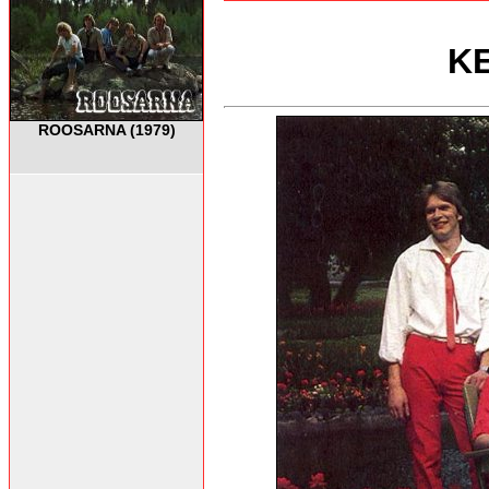
KE
ROOSARNA (1979)