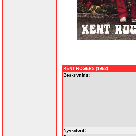
KENT ROGERS (1982)
Beskrivning:
Nyckelord: