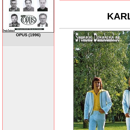
KARL
OPUS (1996)