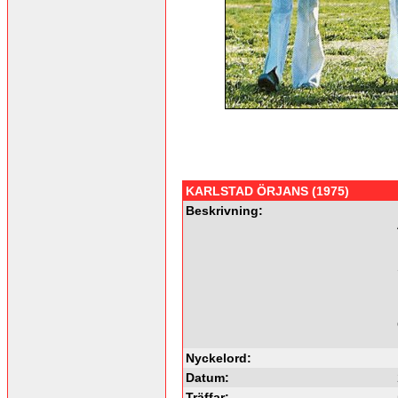
KARLSTAD ÖRJANS (1975)
Beskrivning:
Nyckelord:
Datum:
Träffar: