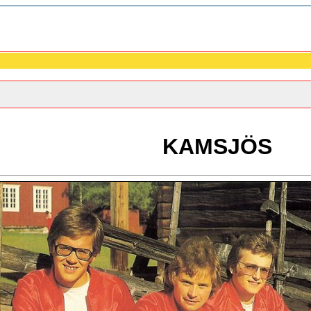
KAMSJÖS