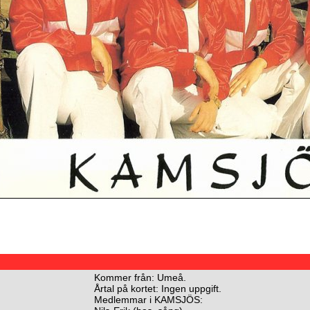
Kommer från: Umeå.
Årtal på kortet: Ingen uppgift.
Medlemmar i KAMSJÖS: