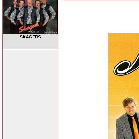
SKAGERS