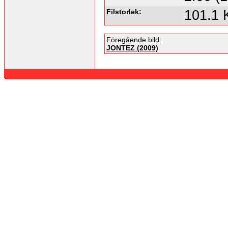
Filstorlek:
101.1 
Föregående bild:
JONTEZ (2009)