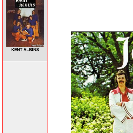
KENT ALBINS