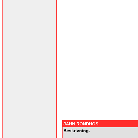
JAHN RONDHOS
Beskrivning: