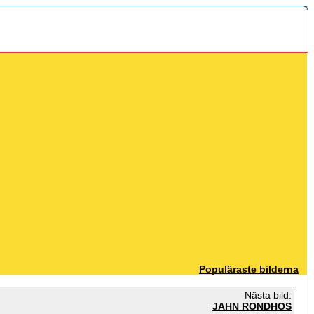
Populäraste bilderna
Nästa bild:
JAHN RONDHOS