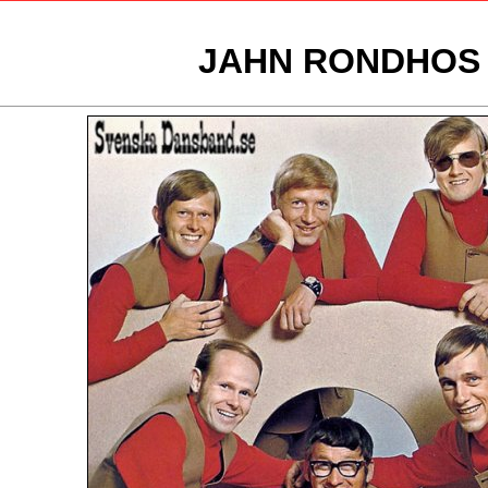
JAHN RONDHOS