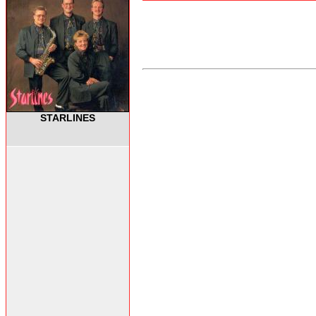
STARLINES