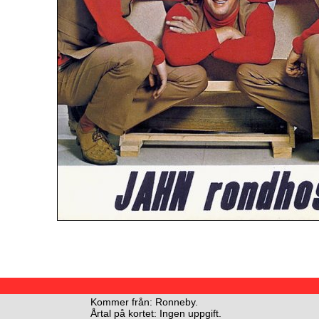
Kommer från: Ronneby.
Årtal på kortet: Ingen uppgift.