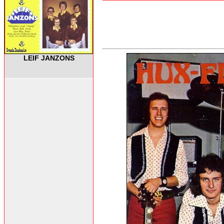
LEIF JANZONS