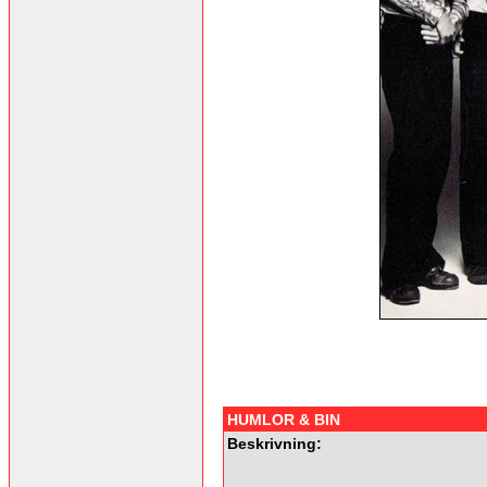
HUMLOR & BIN
Beskrivning: